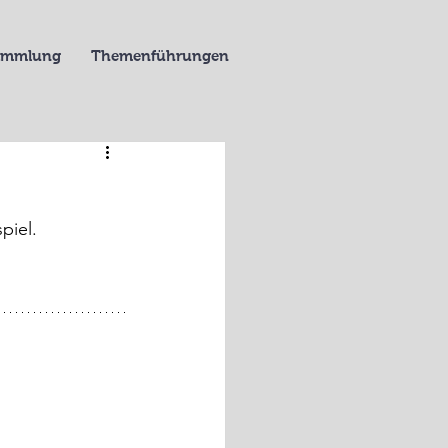
Sammlung
Themenführungen
piel.