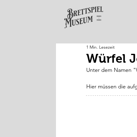
1 Min. Lesezeit
Würfel J
Unter dem Namen "Wür
Hier müssen die auf