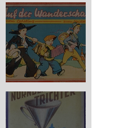
Auf der Wanderschaft