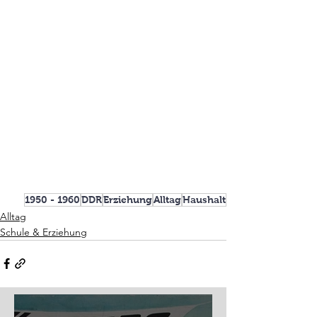
1950 - 1960
DDR
Erziehung
Alltag
Haushalt
Alltag
Schule & Erziehung