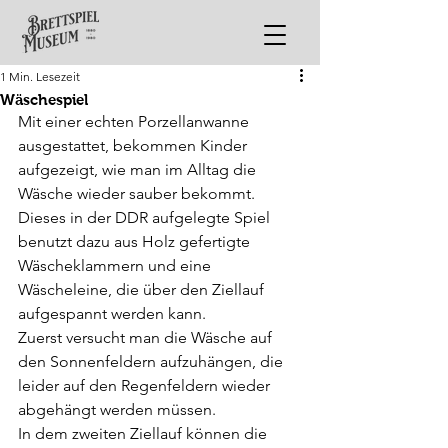
1 Min. Lesezeit
Wäschespiel
Mit einer echten Porzellanwanne 
ausgestattet, bekommen Kinder 
aufgezeigt, wie man im Alltag die 
Wäsche wieder sauber bekommt. 
Dieses in der DDR aufgelegte Spiel 
benutzt dazu aus Holz gefertigte 
Wäscheklammern und eine 
Wäscheleine, die über den Ziellauf 
aufgespannt werden kann. 
Zuerst versucht man die Wäsche auf 
den Sonnenfeldern aufzuhängen, die 
leider auf den Regenfeldern wieder 
abgehängt werden müssen. 
In dem zweiten Ziellauf können die 