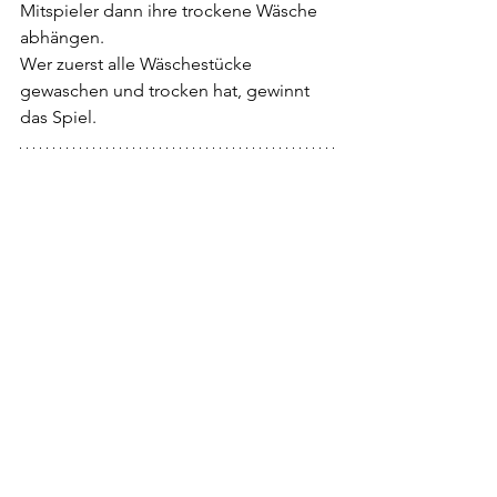
Mitspieler dann ihre trockene Wäsche 
abhängen. 
Wer zuerst alle Wäschestücke 
gewaschen und trocken hat, gewinnt 
das Spiel.