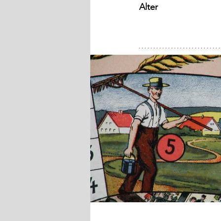
Alter