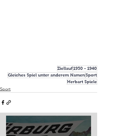
Ziellauf
1930 - 1940
Gleiches Spiel unter anderem Namen
Sport
Herbart Spiele
Sport