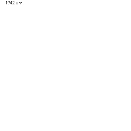
1942 um.