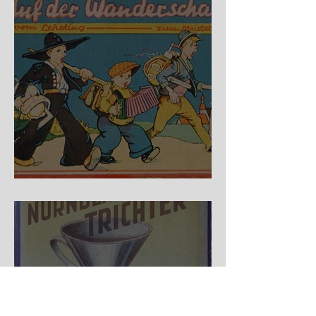
Auf der Wanderschaft