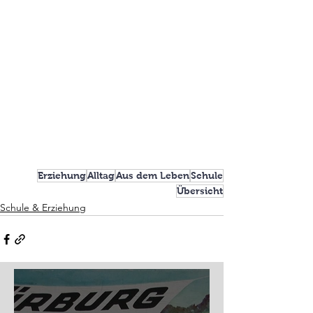
Erziehung
Alltag
Aus dem Leben
Schule
Übersicht
Schule & Erziehung