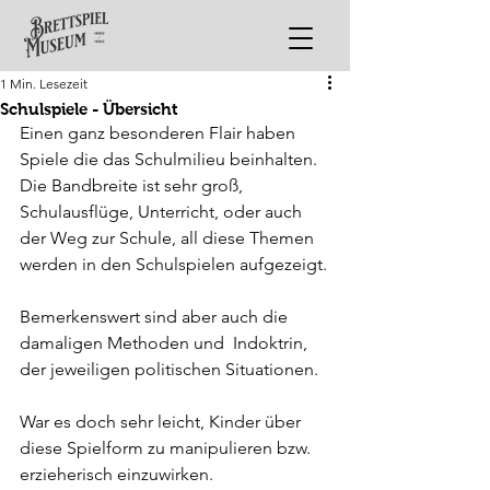
1 Min. Lesezeit
Schulspiele - Übersicht
Einen ganz besonderen Flair haben 
Spiele die das Schulmilieu beinhalten.
Die Bandbreite ist sehr groß, 
Schulausflüge, Unterricht, oder auch 
der Weg zur Schule, all diese Themen 
werden in den Schulspielen aufgezeigt.
Bemerkenswert sind aber auch die 
damaligen Methoden und  Indoktrin, 
der jeweiligen politischen Situationen.
War es doch sehr leicht, Kinder über 
diese Spielform zu manipulieren bzw. 
erzieherisch einzuwirken.