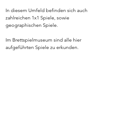
In diesem Umfeld befinden sich auch 
zahlreichen 1x1 Spiele, sowie  
geographischen Spiele.
Im Brettspielmuseum sind alle hier 
aufgeführten Spiele zu erkunden.