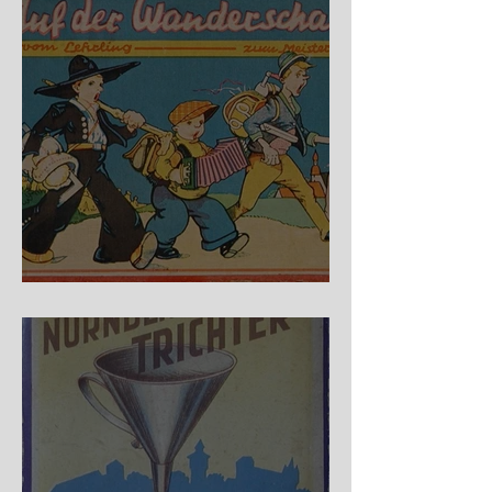
Auf der Wanderschaft