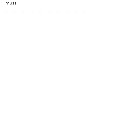
muss.