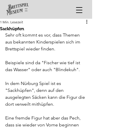
1 Min. Lesezeit
Sackhüpfen
Sehr oft kommt es vor, dass Themen 
aus bekannten Kinderspielen sich im 
Brettspiel wieder finden.
Beispiele sind da "Fischer wie tief ist 
das Wasser" oder auch "Blindekuh".
In dem Nürburg Spiel ist es 
"Sackhüpfen", denn auf den 
ausgelegten Säcken kann die Figur die 
dort verweilt mithüpfen.
Eine fremde Figur hat aber das Pech, 
dass sie wieder von Vorne beginnen 