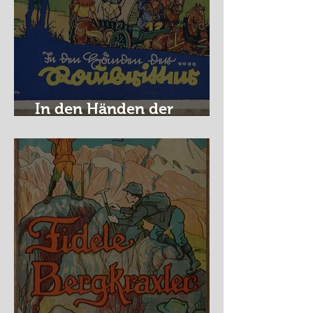
In den Händen der
Raubritter