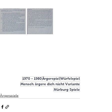
1970 - 1980
Ärgerspiel
Würfelspiel
Mensch ärgere dich nicht Variante
Nürburg Spiele
Ärgerspiele