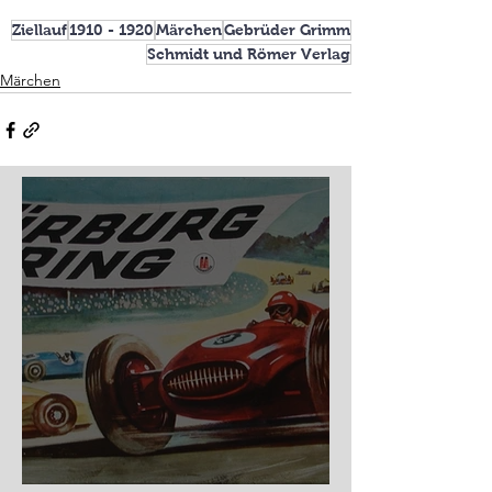
Ziellauf
1910 - 1920
Märchen
Gebrüder Grimm
Schmidt und Römer Verlag
Märchen