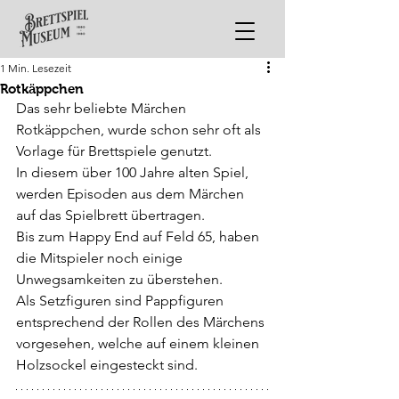
1 Min. Lesezeit
Rotkäppchen
Das sehr beliebte Märchen 
Rotkäppchen, wurde schon sehr oft als 
Vorlage für Brettspiele genutzt. 
In diesem über 100 Jahre alten Spiel, 
werden Episoden aus dem Märchen 
auf das Spielbrett übertragen. 
Bis zum Happy End auf Feld 65, haben 
die Mitspieler noch einige 
Unwegsamkeiten zu überstehen.
Als Setzfiguren sind Pappfiguren 
entsprechend der Rollen des Märchens 
vorgesehen, welche auf einem kleinen 
Holzsockel eingesteckt sind.