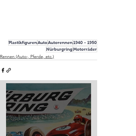
Plastikfiguren
Auto
Autorennen
1940 - 1950
Nürburgring
Motorräder
Rennen (Auto-, Pferde, etc.)