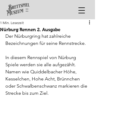
1 Min. Lesezeit
Nürburg Rennen 2. Ausgabe
Der Nürburgring hat zahlreiche 
Bezeichnungen für seine Rennstrecke.
In diesem Rennspiel von Nürburg 
Spiele werden sie alle aufgezählt.
Namen wie Quiddelbacher Höhe, 
Kesselchen, Hohe Acht, Brünnchen 
oder Schwalbenschwanz markieren die 
Strecke bis zum Ziel.