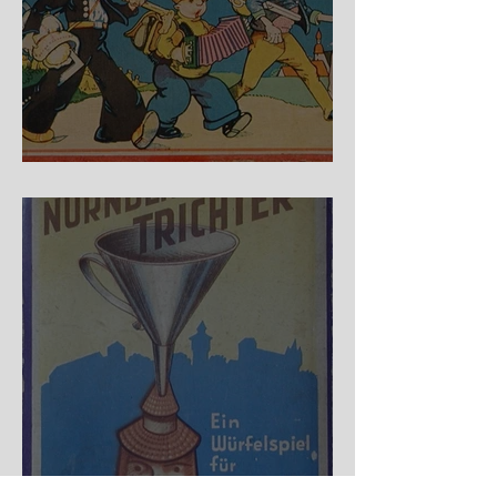
Auf der Wanderschaft
Nürnberger Trichter - HA