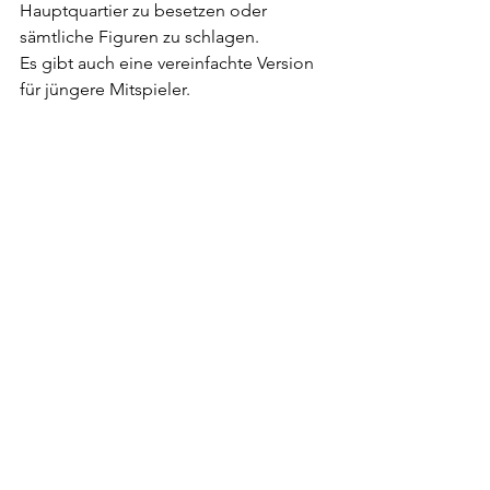
Hauptquartier zu besetzen oder 
sämtliche Figuren zu schlagen.
Es gibt auch eine vereinfachte Version 
für jüngere Mitspieler.