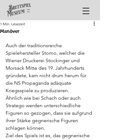
1 Min. Lesezeit
Manöver
Auch der traditionsreiche 
Spielehersteller Stomo, welcher die 
Wiener Druckerei Stockinger und 
Morsack Mitte des 19. Jahrhunderts 
gründete, kam nicht drum herum für 
die NS Propaganda adäquate 
Kriegsspiele zu produzieren.
Ähnlich wie bei Schach oder auch 
Stratego werden unterschiedliche 
Figuren so gezogen, dass sie aufgrund 
ihrer Stärke gegnerische Figuren 
schlagen können.
Ziel des Spiels ist es, das gegnerische 