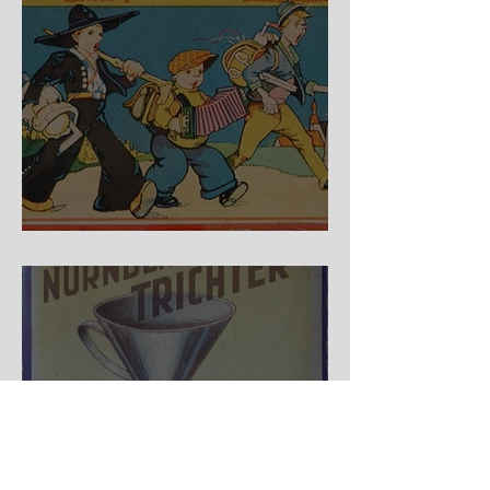
Auf der Wanderschaft