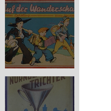
Auf der Wanderschaft