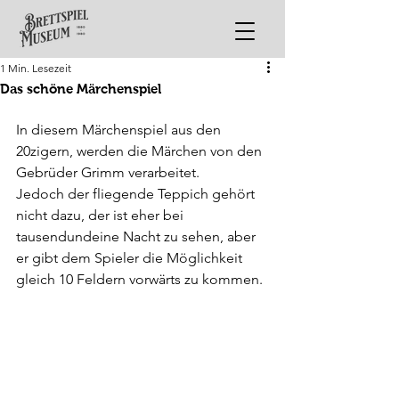
1 Min. Lesezeit
Das schöne Märchenspiel
In diesem Märchenspiel aus den 
20zigern, werden die Märchen von den 
Gebrüder Grimm verarbeitet.
Jedoch der fliegende Teppich gehört 
nicht dazu, der ist eher bei 
tausendundeine Nacht zu sehen, aber 
er gibt dem Spieler die Möglichkeit 
gleich 10 Feldern vorwärts zu kommen.