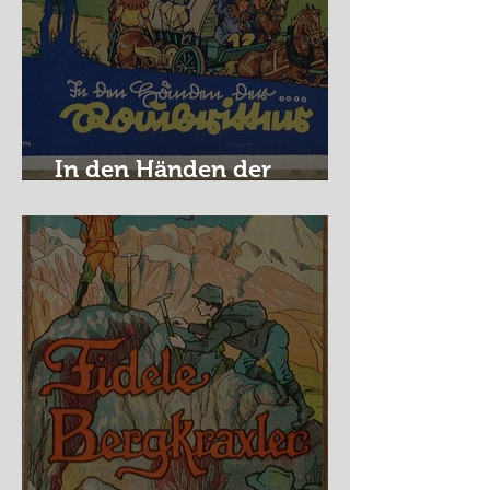
In den Händen der
Raubritter