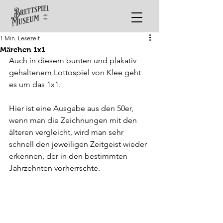
1 Min. Lesezeit
Märchen 1x1
Auch in diesem bunten und plakativ 
gehaltenem Lottospiel von Klee geht 
es um das 1x1.
Hier ist eine Ausgabe aus den 50er, 
wenn man die Zeichnungen mit den 
älteren vergleicht, wird man sehr 
schnell den jeweiligen Zeitgeist wieder 
erkennen, der in den bestimmten 
Jahrzehnten vorherrschte.