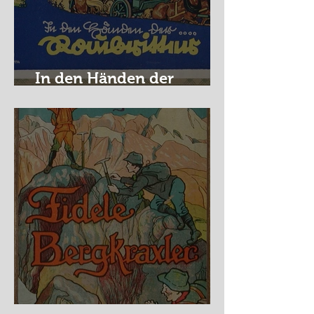
In den Händen der
Raubritter