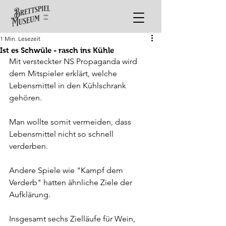
1 Min. Lesezeit
Ist es Schwüle - rasch ins Kühle
Mit versteckter NS Propaganda wird 
dem Mitspieler erklärt, welche 
Lebensmittel in den Kühlschrank 
gehören.
Man wollte somit vermeiden, dass 
Lebensmittel nicht so schnell 
verderben. 
Andere Spiele wie "Kampf dem 
Verderb" hatten ähnliche Ziele der 
Aufklärung.
Insgesamt sechs Zielläufe für Wein, 