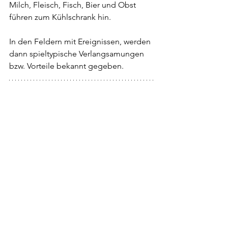
Milch, Fleisch, Fisch, Bier und Obst 
führen zum Kühlschrank hin.
In den Feldern mit Ereignissen, werden 
dann spieltypische Verlangsamungen 
bzw. Vorteile bekannt gegeben.