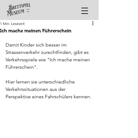
1 Min. Lesezeit
Ich mache meinen Führerschein
Damit Kinder sich besser im 
Strassenverkehr zurechtfinden, gibt es 
Verkehrsspiele wie "Ich mache meinen 
Führerschein".
Hier lernen sie unterschiedliche 
Verkehrssituationen aus der 
Perspektive eines Fahrschülers kennen.