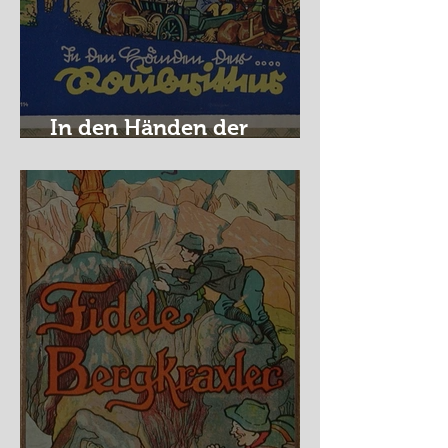
In den Händen der
Raubritter