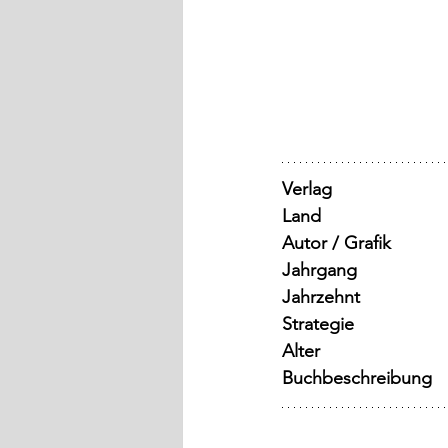
Verlag
Land
Autor / Grafik
Jahrgang
Jahrzehnt
Strategie
Alter
Buchbeschreibung