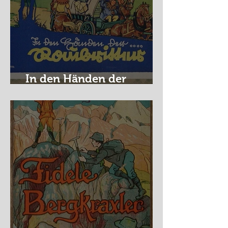
In den Händen der
Raubritter