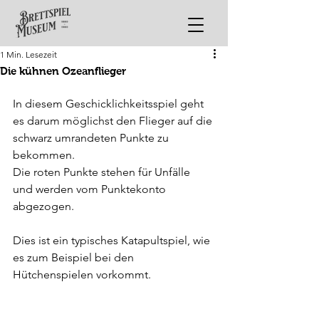
1 Min. Lesezeit
Die kühnen Ozeanflieger
In diesem Geschicklichkeitsspiel geht 
es darum möglichst den Flieger auf die 
schwarz umrandeten Punkte zu 
bekommen. 
Die roten Punkte stehen für Unfälle 
und werden vom Punktekonto 
abgezogen.
Dies ist ein typisches Katapultspiel, wie 
es zum Beispiel bei den 
Hütchenspielen vorkommt.