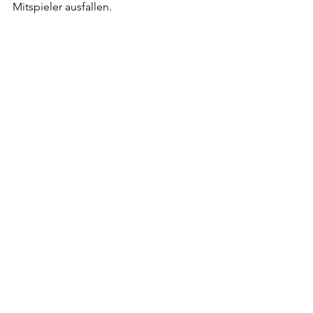
Mitspieler ausfallen.