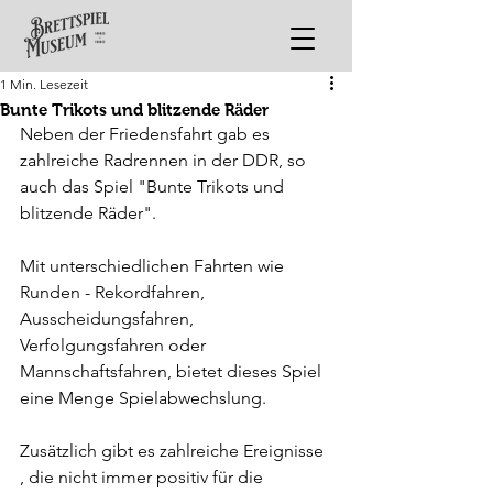
1 Min. Lesezeit
Bunte Trikots und blitzende Räder
Neben der Friedensfahrt gab es 
zahlreiche Radrennen in der DDR, so 
auch das Spiel "Bunte Trikots und 
blitzende Räder".
Mit unterschiedlichen Fahrten wie 
Runden - Rekordfahren, 
Ausscheidungsfahren, 
Verfolgungsfahren oder 
Mannschaftsfahren, bietet dieses Spiel 
eine Menge Spielabwechslung.
Zusätzlich gibt es zahlreiche Ereignisse 
, die nicht immer positiv für die 