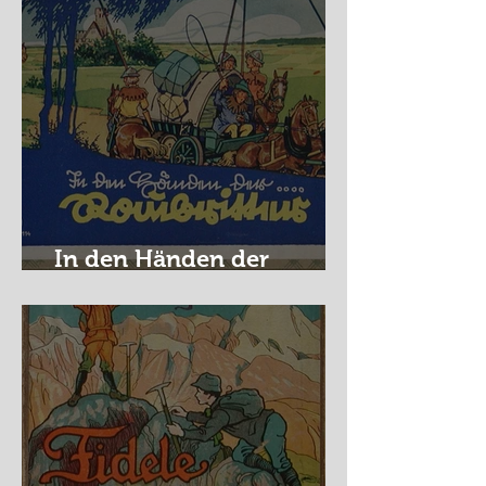
In den Händen der
Raubritter